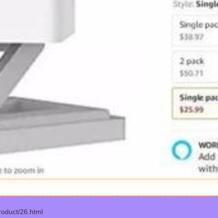
uct/26.html