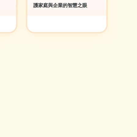
護家庭與企業的智慧之眼