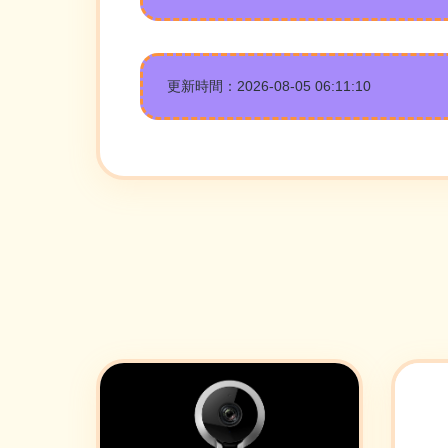
更新時間：2026-08-05 06:11:10