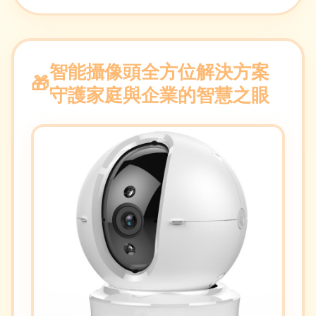
智能攝像頭全方位解決方案
守護家庭與企業的智慧之眼