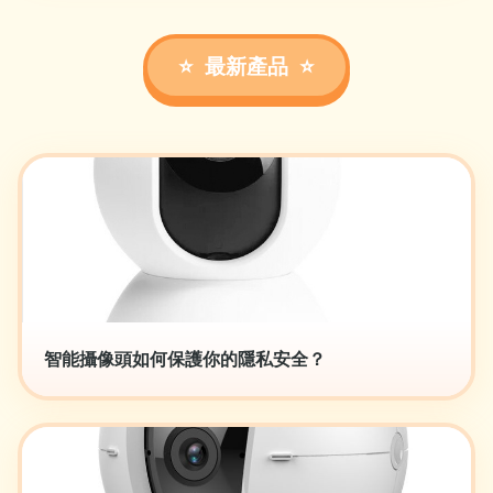
最新產品
智能攝像頭如何保護你的隱私安全？